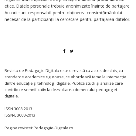
etice. Datele personale trebuie anonimizate înainte de partajare.
Autorii sunt responsabili pentru obținerea consimțământului
necesar de la participanții la cercetare pentru partajarea datelor.
Revista de Pedagogie Digitala este o revistă cu acces deschis, cu
standarde academice riguroase, ce abordează teme la intersecția
dintre educație și tehnologii digitale. Publică studii și analize care
contribuie semnificativ la dezvoltarea domeniului pedagogiei
digitale.
ISSN 3008-2013
ISSN-L 3008-2013
Pagina revistei: Pedagogie-Digitala.ro