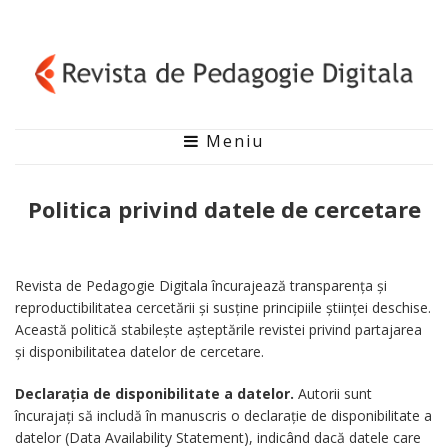
Meniu
Politica privind datele de cercetare
Revista de Pedagogie Digitala încurajează transparența și
reproductibilitatea cercetării și susține principiile științei deschise.
Această politică stabilește așteptările revistei privind partajarea
și disponibilitatea datelor de cercetare.
Declarația de disponibilitate a datelor.
Autorii sunt
încurajați să includă în manuscris o declarație de disponibilitate a
datelor (Data Availability Statement), indicând dacă datele care