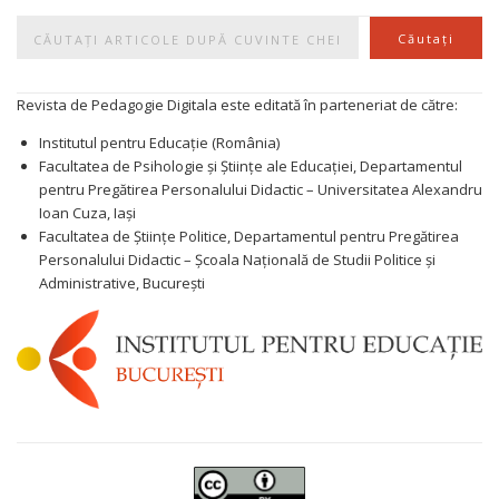
Caută
Căutați
Revista de Pedagogie Digitala este editată în parteneriat de către:
Institutul pentru Educație (România)
Facultatea de Psihologie și Științe ale Educației, Departamentul
pentru Pregătirea Personalului Didactic – Universitatea Alexandru
Ioan Cuza, Iași
Facultatea de Științe Politice, Departamentul pentru Pregătirea
Personalului Didactic – Școala Națională de Studii Politice și
Administrative, București