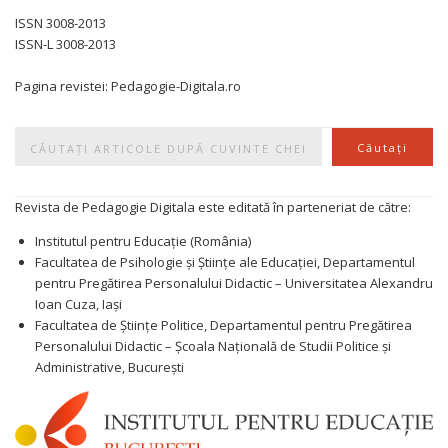
ISSN 3008-2013
ISSN-L 3008-2013
Pagina revistei: Pedagogie-Digitala.ro
Caută
Căutați
Revista de Pedagogie Digitala este editată în parteneriat de către:
Institutul pentru Educație (România)
Facultatea de Psihologie și Științe ale Educației, Departamentul
pentru Pregătirea Personalului Didactic – Universitatea Alexandru
Ioan Cuza, Iași
Facultatea de Științe Politice, Departamentul pentru Pregătirea
Personalului Didactic – Școala Națională de Studii Politice și
Administrative, București