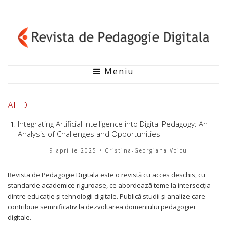
Meniu
AIED
Integrating Artificial Intelligence into Digital Pedagogy: An
Analysis of Challenges and Opportunities
9 aprilie 2025
• Cristina-Georgiana Voicu
Revista de Pedagogie Digitala este o revistă cu acces deschis, cu
standarde academice riguroase, ce abordează teme la intersecția
dintre educație și tehnologii digitale. Publică studii și analize care
contribuie semnificativ la dezvoltarea domeniului pedagogiei
digitale.