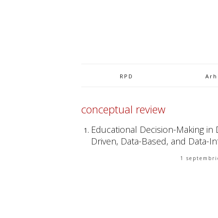
RPD
Arh
conceptual review
Educational Decision-Making in 
Driven, Data-Based, and Data-
1 septembri